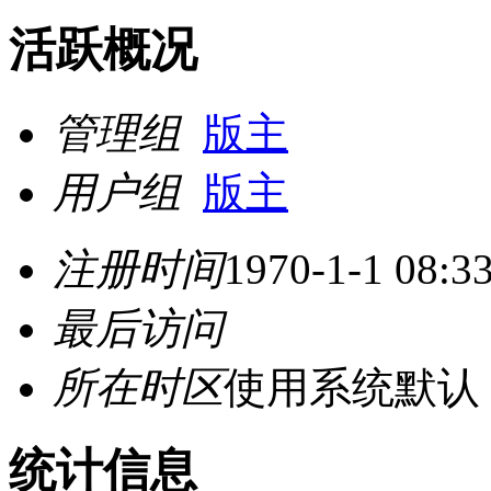
活跃概况
管理组
版主
用户组
版主
注册时间
1970-1-1 08:3
最后访问
所在时区
使用系统默认
统计信息