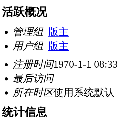
活跃概况
管理组
版主
用户组
版主
注册时间
1970-1-1 08:3
最后访问
所在时区
使用系统默认
统计信息