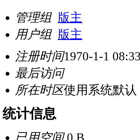
管理组
版主
用户组
版主
注册时间
1970-1-1 08:3
最后访问
所在时区
使用系统默认
统计信息
已用空间
0 B