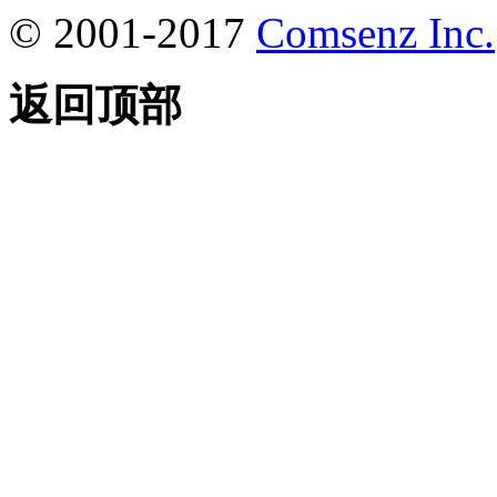
© 2001-2017
Comsenz Inc.
返回顶部