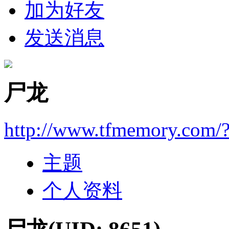
加为好友
发送消息
尸龙
http://www.tfmemory.com/
主题
个人资料